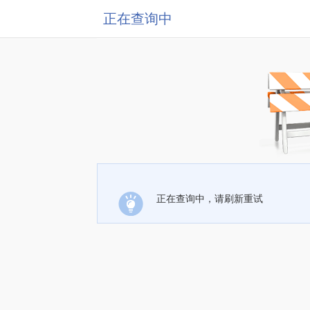
正在查询中
正在查询中，请刷新重试